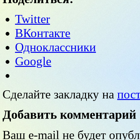
Twitter
ВКонтакте
Одноклассники
Google
Сделайте закладку на
пос
Добавить комментарий
Ваш e-mail не будет опубл