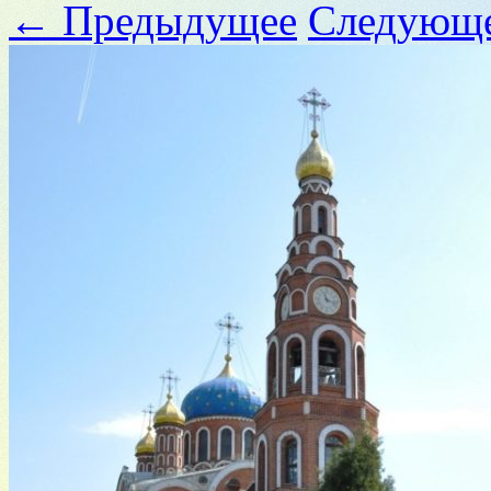
← Предыдущее
Следующ