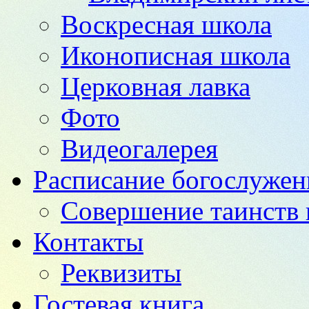
Воскресная школа
Иконописная школа
Церковная лавка
Фото
Видеогалерея
Расписание богослужен
Совершение таинств 
Контакты
Реквизиты
Гостевая книга