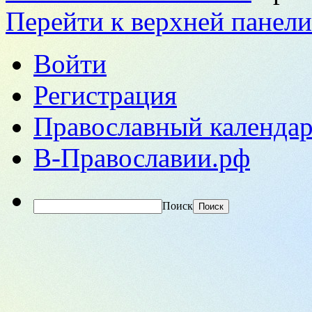
Перейти к верхней панели
Войти
Регистрация
Православный календар
В-Православии.рф
Поиск