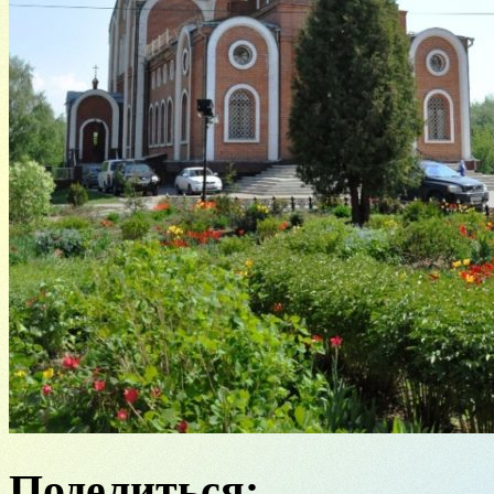
Поделиться: