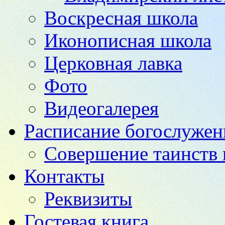
Воскресная школа
Иконописная школа
Церковная лавка
Фото
Видеогалерея
Расписание богослужен
Совершение таинств 
Контакты
Реквизиты
Гостевая книга