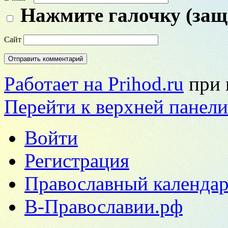
Нажмите галочку (защ
Сайт
Работает на Prihod.ru
при 
Перейти к верхней панели
Войти
Регистрация
Православный календар
В-Православии.рф