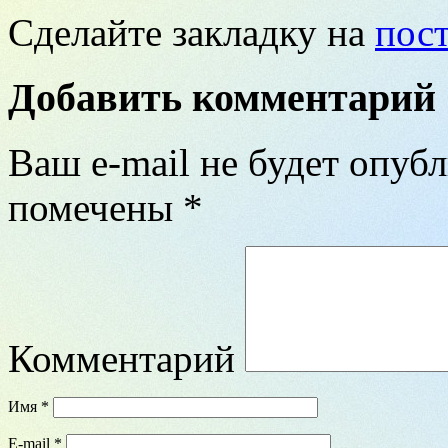
Сделайте закладку на
пос
Добавить комментарий
Ваш e-mail не будет опубл
помечены
*
Комментарий
Имя
*
E-mail
*