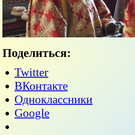
Поделиться:
Twitter
ВКонтакте
Одноклассники
Google