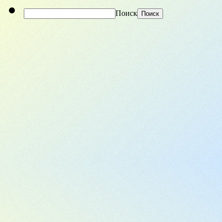
Поиск