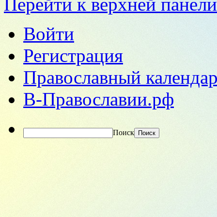
Перейти к верхней панели
Войти
Регистрация
Православный календар
В-Православии.рф
Поиск