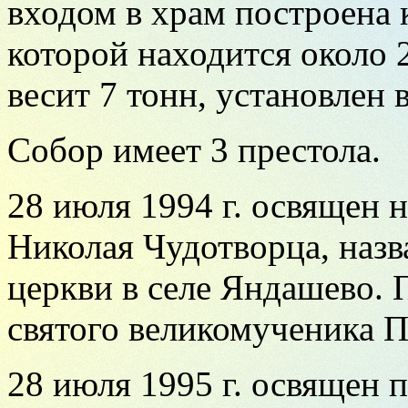
входом в храм построена 
которой находится около
весит 7 тонн, установлен в
Собор имеет 3 престола.
28 июля 1994 г. освящен 
Николая Чудотворца, назв
церкви в селе Яндашево.
святого великомученика 
28 июля 1995 г. освящен 