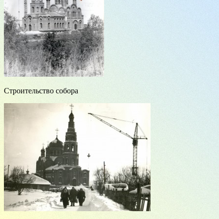
Строительство собора