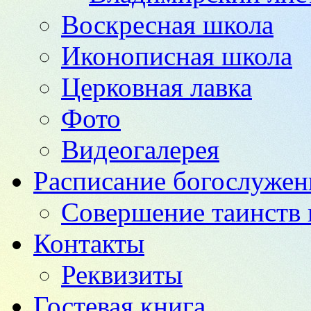
Воскресная школа
Иконописная школа
Церковная лавка
Фото
Видеогалерея
Расписание богослужен
Совершение таинств 
Контакты
Реквизиты
Гостевая книга