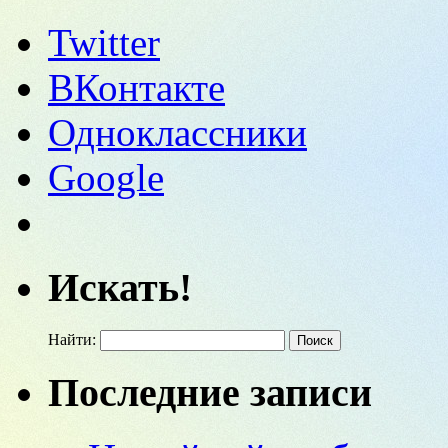
Twitter
ВКонтакте
Одноклассники
Google
Искать!
Найти:
Последние записи