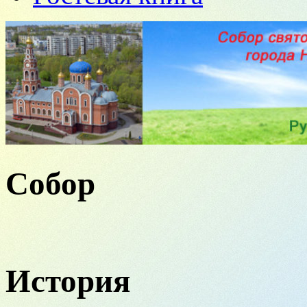
Собор
История