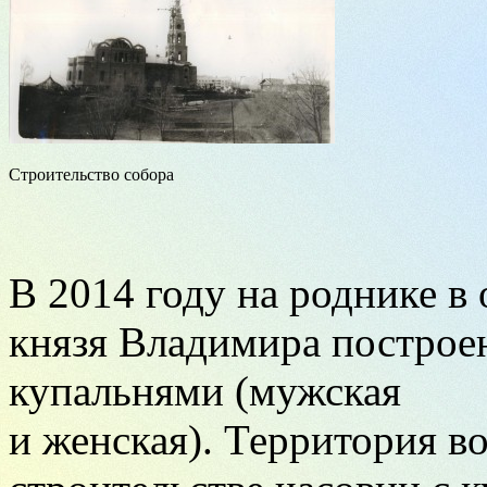
Строительство собора
В 2014 году на роднике в
князя Владимира построен
купальнями (мужская
и женская). Территория в