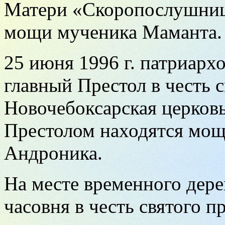
Матери «Скоропослушница
мощи мученика Маманта.
25 июня 1996 г. патриарх
главный Престол в честь с
Новочебоксарская церковь
Престолом находятся мощ
Андроника.
На месте временного дере
часовня в честь святого 