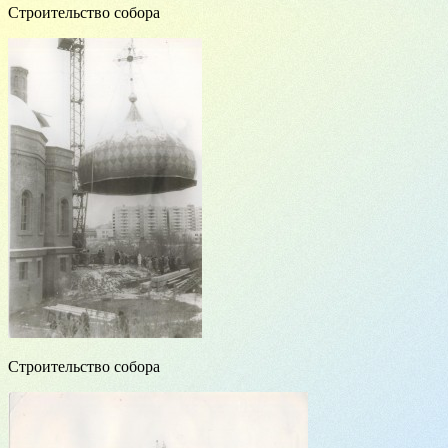
Строительство собора
Строительство собора