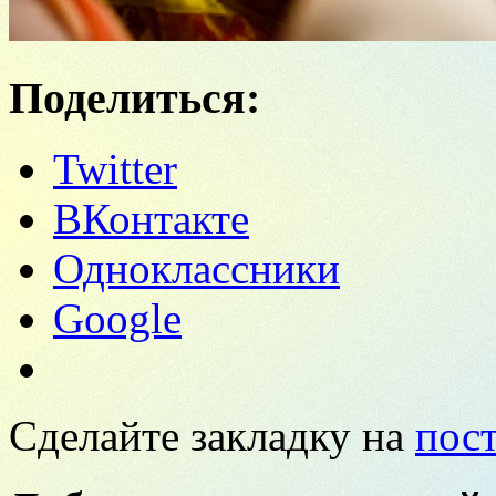
Поделиться:
Twitter
ВКонтакте
Одноклассники
Google
Сделайте закладку на
пос