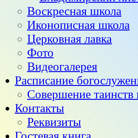
Воскресная школа
Иконописная школа
Церковная лавка
Фото
Видеогалерея
Расписание богослужен
Совершение таинств 
Контакты
Реквизиты
Гостевая книга