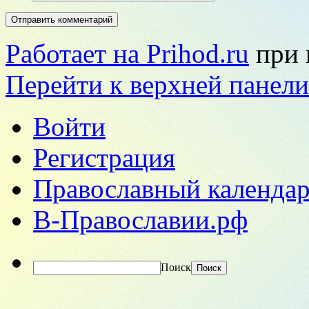
Работает на Prihod.ru
при 
Перейти к верхней панели
Войти
Регистрация
Православный календар
В-Православии.рф
Поиск