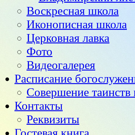
Воскресная школа
Иконописная школа
Церковная лавка
Фото
Видеогалерея
Расписание богослужен
Совершение таинств 
Контакты
Реквизиты
Гостевая книга