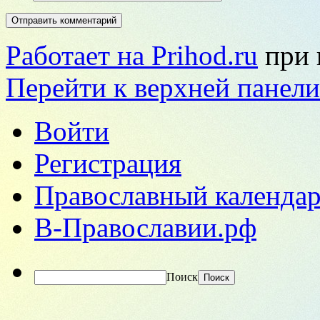
Работает на Prihod.ru
при 
Перейти к верхней панели
Войти
Регистрация
Православный календар
В-Православии.рф
Поиск