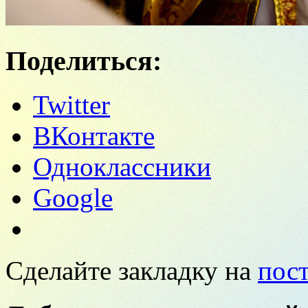
Поделиться:
Twitter
ВКонтакте
Одноклассники
Google
Сделайте закладку на
пос